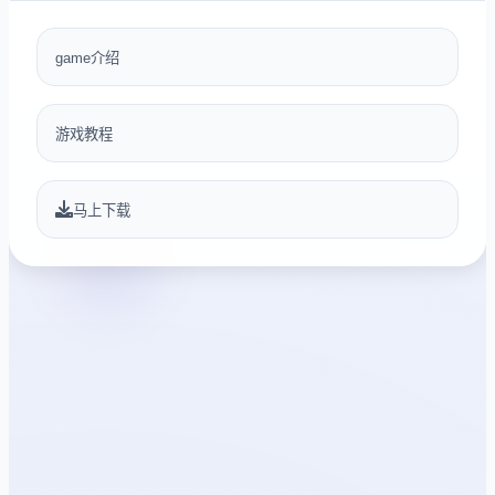
game介绍
游戏教程
马上下载