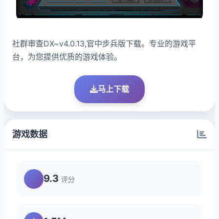
社群审查DX~v4.0.13,官中步兵版下载。专业的游戏平
台，为您提供优质的游戏体验。
马上下载
游戏数据
9.3
评分