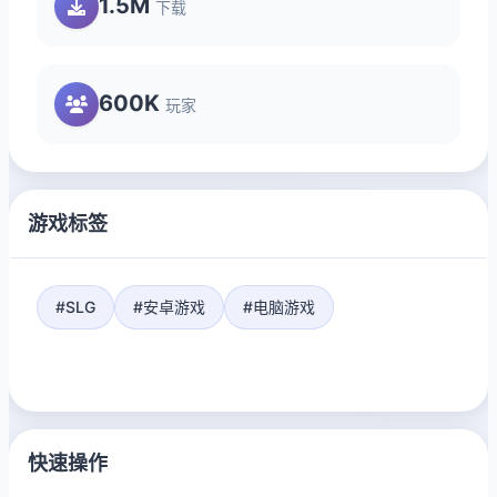
1.5M
下载
600K
玩家
游戏标签
#SLG
#安卓游戏
#电脑游戏
快速操作