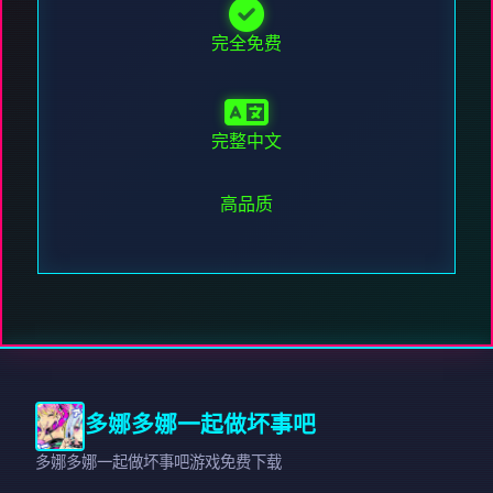
完全免费
完整中文
高品质
多娜多娜一起做坏事吧
多娜多娜一起做坏事吧游戏免费下载