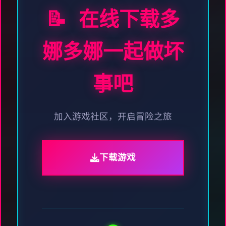
📝 在线下载多
娜多娜一起做坏
事吧
加入游戏社区，开启冒险之旅
下载游戏