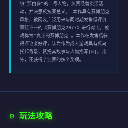
织“那由多”的二号人物，负责经营卖淫活
动，并决意反抗亚总义。 本作具有赛博朋克
风格，被网友广泛用来与同时期发售但评价
褒贬不一的《赛博朋克2077》进行对比，被
戏称为“真正的赛博朋克”。本作在发售后获
得评论者好评，认为作为成人游戏具有反乌
托邦背景，赞扬其故事与人物描写[5]。此
外，还获得了业界的多个奖项。
⚙️ 玩法攻略