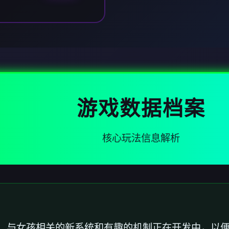
游戏数据档案
核心玩法信息解析
，与女孩相关的新系统和有趣的机制正在开发中，以