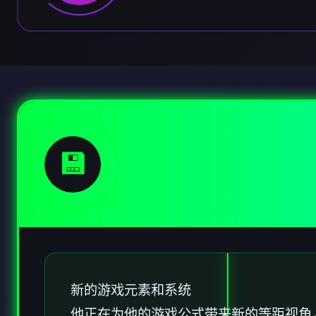
💾
新的游戏元素和系统
他正在为他的游戏公式带来新的等距视角