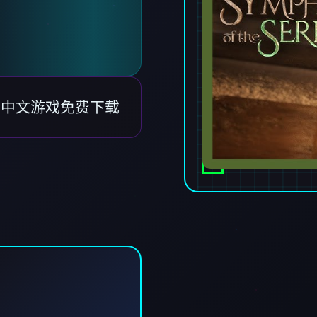
t|官方中文游戏免费下载