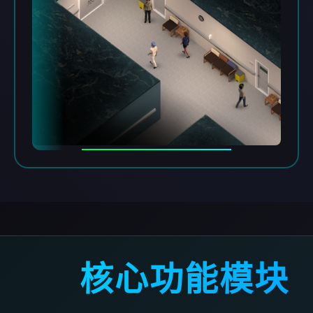
核心功能模块