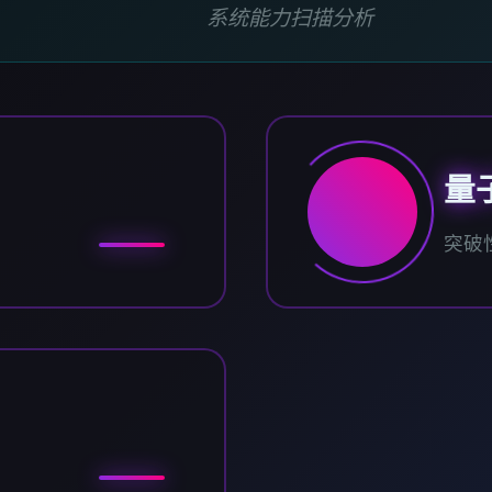
系统能力扫描分析
量
突破