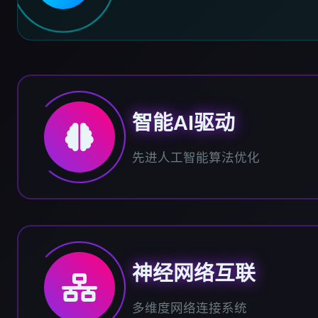
智能AI驱动
先进人工智能算法优化
神经网络互联
多维度网络连接系统