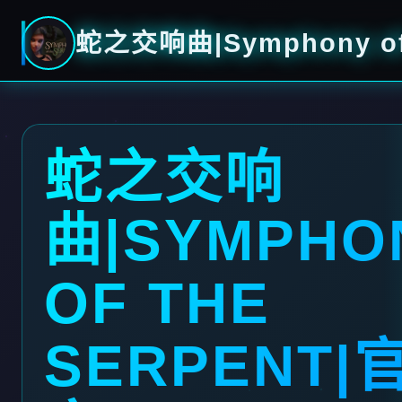
蛇之交响曲|Symphony of
蛇之交响
曲|SYMPHO
OF THE
SERPENT|