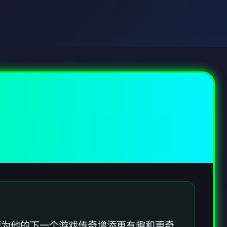
便为他的下一个游戏传奇增添更有趣和更奇