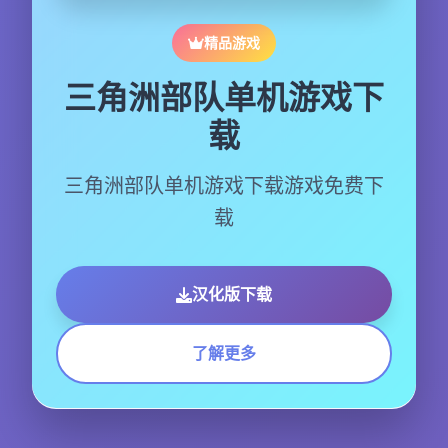
精品游戏
三角洲部队单机游戏下
载
三角洲部队单机游戏下载游戏免费下
载
汉化版下载
了解更多