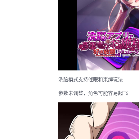
洗脑模式支持催眠和束缚玩法
参数未调整，角色可能容易起飞