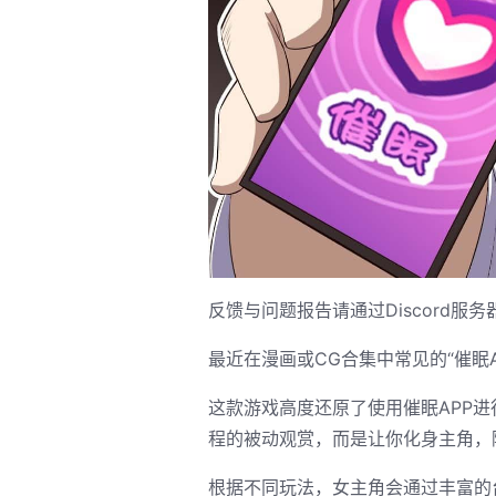
反馈与问题报告请通过Discord服
最近在漫画或CG合集中常见的“催眠
这款游戏高度还原了使用催眠APP
程的被动观赏，而是让你化身主角，
根据不同玩法，女主角会通过丰富的