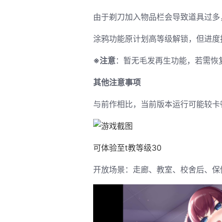
由于剃刀加入物品栏会导致道具过多
涂鸦功能原计划高等级解锁，但进度
※注意
：暂无毛发再生功能，若需恢复原
其他注意事项
与前作相比，当前版本运行可能较卡
可体验至t教等级30
开放场景：走廊、教室、校舍后、保