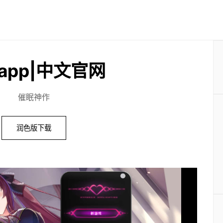
app|中文官网
催眠神作
润色版下载