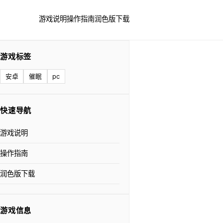
游戏说明
操作指南
润色版下载
游戏标签
安卓
催眠
pc
快速导航
游戏说明
操作指南
润色版下载
游戏信息