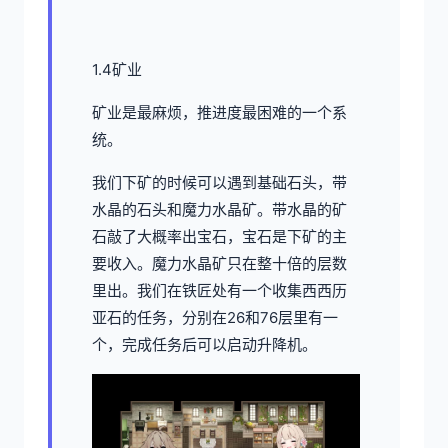
1.4矿业
矿业是最麻烦，推进度最困难的一个系
统。
我们下矿的时候可以遇到基础石头，带
水晶的石头和魔力水晶矿。带水晶的矿
石敲了大概率出宝石，宝石是下矿的主
要收入。魔力水晶矿只在整十倍的层数
里出。我们在铁匠处有一个收集西西历
亚石的任务，分别在26和76层里有一
个，完成任务后可以启动升降机。