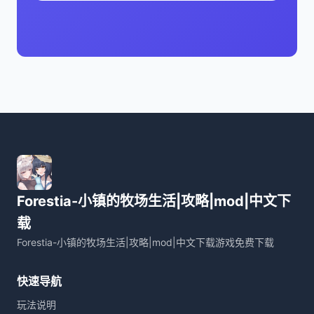
Forestia-小镇的牧场生活|攻略|mod|中文下
载
Forestia-小镇的牧场生活|攻略|mod|中文下载游戏免费下载
快速导航
玩法说明