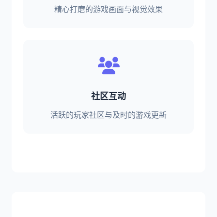
精心打磨的游戏画面与视觉效果
社区互动
活跃的玩家社区与及时的游戏更新