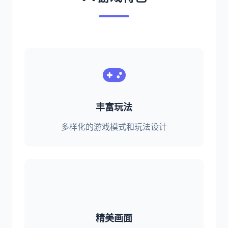
丰富玩法
多样化的游戏模式和玩法设计
精美画面