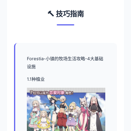
🔨 技巧指南
Forestia-小镇的牧场生活攻略-4大基础
设施
1.1种植业