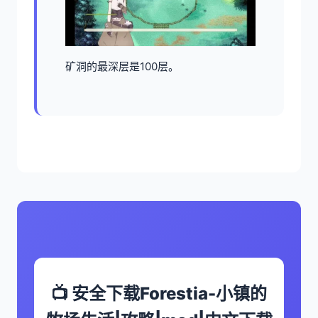
矿洞的最深层是100层。
📺 安全下载Forestia-小镇的