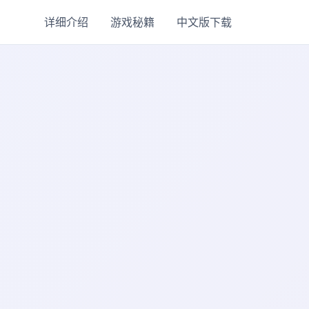
详细介绍
游戏秘籍
中文版下载