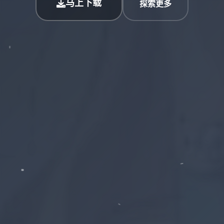
马上下载
探索更多