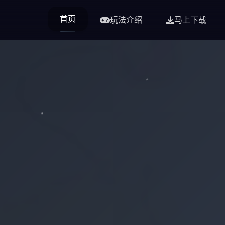
首页
玩法介绍
马上下载