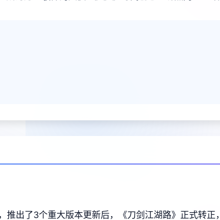
新，推出了3个重大版本更新后，《刀剑江湖路》正式转正