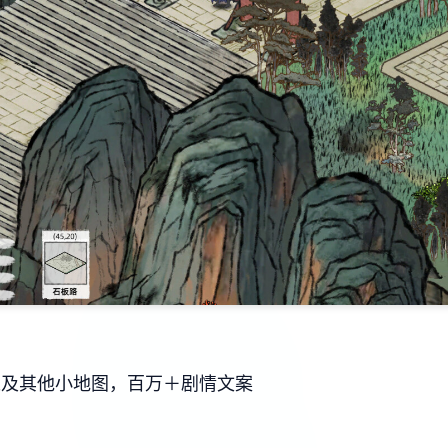
以及其他小地图，百万＋剧情文案