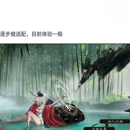
后再逐步做适配，目前体验一般