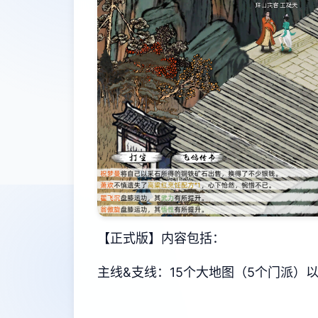
【正式版】内容包括：
主线&支线：15个大地图（5个门派）