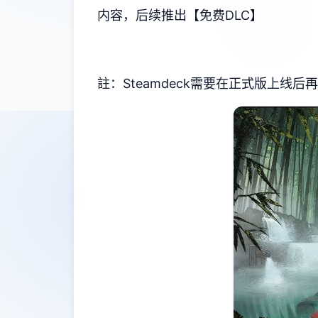
内容，后续推出【免费DLC】
註：Steamdeck需要在正式版上线