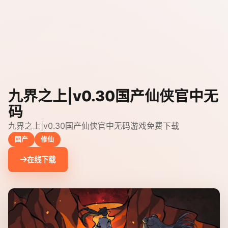
九界之上|v0.30国产仙侠官中无
码
九界之上|v0.30国产仙侠官中无码游戏免费下载
国产
修仙
在线下载