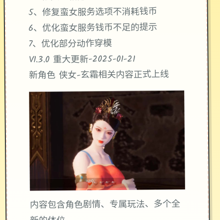
5、修复蛮女服务选项不消耗钱币
6、优化蛮女服务钱币不足的提示
7、优化部分动作穿模
V1.3.0 重大更新-2025-01-21
新角色 侠女-玄霜相关内容正式上线
内容包含角色剧情、专属玩法、多个全