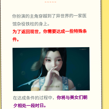
~~~~~
你扮演的主角穿越到了异世界的一家医
馆杂役铁柱的身上。
为了返回现世，你需要达成一些特殊条
件。
你将与美女们朝
在达成条件的过程中，
夕相处一段时日。