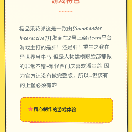
游戏特色
~~~~~
极品采花郎这是一款由[Salamander
Interactive]开发商在2号上架steam平台
游戏主打的是肝！还是肝！重生之我在
异世界当牛马 但是人物建模跟脸部都做
的非常不错~难怪西门庆喜欢潘金莲 因
为官方还没有做完整版，所以…但该有
的上堡必须有的
★
精心制作的游戏体验