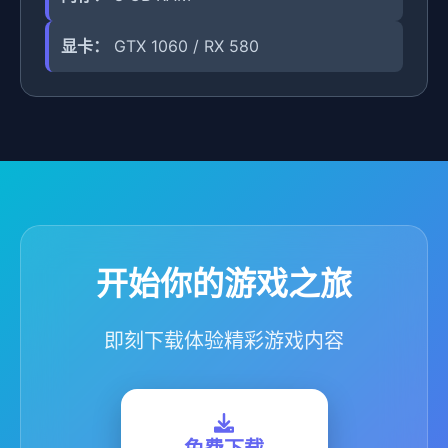
显卡：
GTX 1060 / RX 580
开始你的游戏之旅
即刻下载体验精彩游戏内容