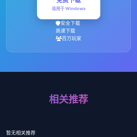
免费下载
适用于 Windows
安全下载
高速下载
百万玩家
相关推荐
暂无相关推荐