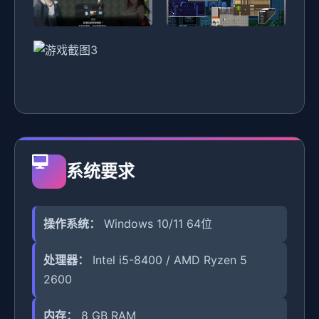
系统要求
操作系统：
Windows 10/11 64位
处理器：
Intel i5-8400 / AMD Ryzen 5
2600
内存：
8 GB RAM