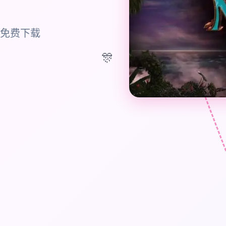
戏免费下载
🎊