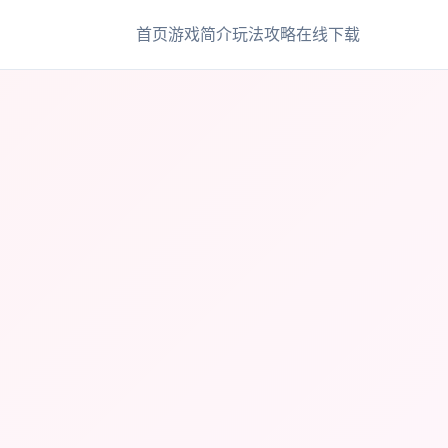
首页
游戏简介
玩法攻略
在线下载