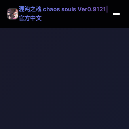
混沌之魂 chaos souls Ver0.9121|
官方中文