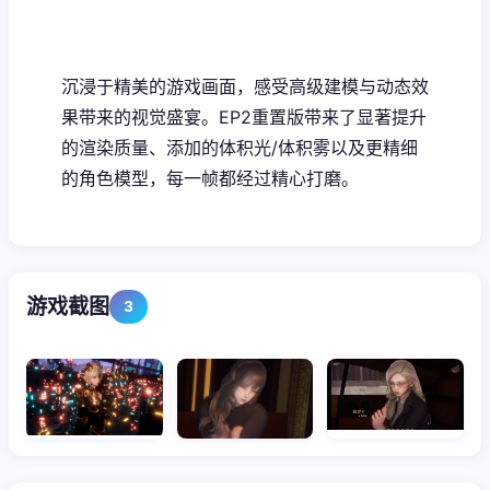
沉浸于精美的游戏画面，感受高级建模与动态效
果带来的视觉盛宴。EP2重置版带来了显著提升
的渲染质量、添加的体积光/体积雾以及更精细
的角色模型，每一帧都经过精心打磨。
游戏截图
3