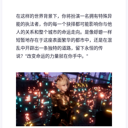
在这样的世界背景下，你将扮演一名拥有特殊异
能的执法者，你的每一个抉择都可能影响你与他
人的关系和整个城市的命运走向。是像蜉蝣一样
短暂地存在于这座表面繁华的都市中，还是在混
乱中开辟出一条独特的道路，留下永恒的传
说？"改变命运的力量就在你手中。"