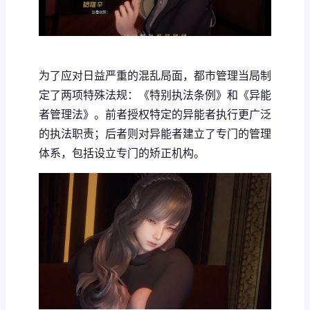
为了应对日益严重的混乱局面，都市管理当局制
定了两项特殊法规：《特别执法条例》和《异能
者管理法》。前者授权特定的异能者执行更广泛
的执法职责；后者则对异能者建立了专门的管理
体系，包括设立专门的矫正机构。