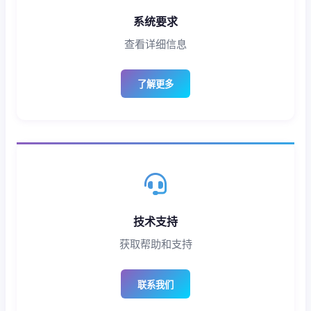
系统要求
查看详细信息
了解更多
技术支持
获取帮助和支持
联系我们