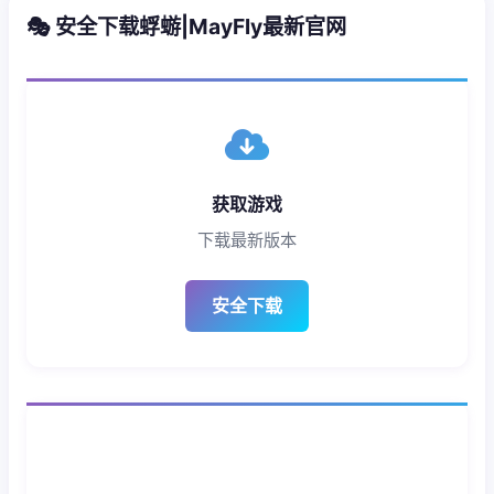
🎭 安全下载蜉蝣|MayFly最新官网
获取游戏
下载最新版本
安全下载