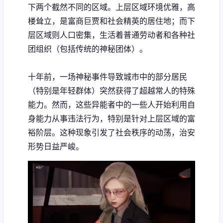
下两个截然不同的区域。上层区域环境优雅，高
楼耸立，是富商巨贾和社会精英的居住地；而下
层区域则人口密集，生活着普通劳动者和各种社
团组织（包括传统的神秘团体）。
十年前，一场神秘事件导致城市中的部分居民
（特别是年轻群体）突然获得了超越常人的特殊
能力。然而，这些异能者中的一些人开始利用自
身能力从事违法行为，特别是针对上层区域的富
裕阶层。这种现象引发了社会秩序的动荡，治安
形势日益严峻。